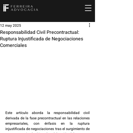
12 may 2025
Responsabilidad Civil Precontractual:
Ruptura Injustificada de Negociaciones
Comerciales
Este artículo aborda la responsabilidad civil 
derivada de la fase precontractual en las relaciones 
empresariales, con énfasis en la ruptura 
injustificada de negociaciones tras el surgimiento de 