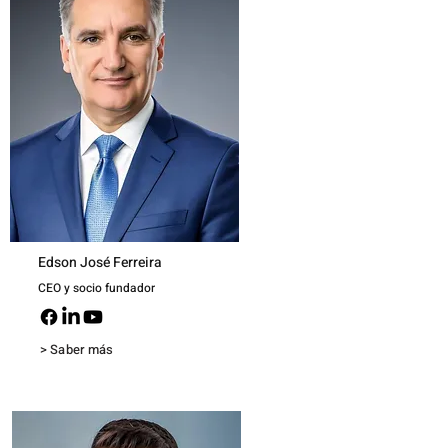
Edson José Ferreira
CEO y socio fundador
> Saber más