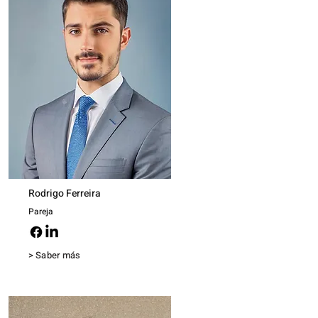
Rodrigo Ferreira
Pareja
> Saber más