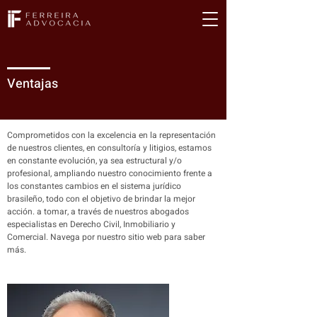
Ventajas
Comprometidos con la excelencia en la representación
de nuestros clientes, en consultoría y litigios, estamos
en constante evolución, ya sea estructural y/o
profesional, ampliando nuestro conocimiento frente a
los constantes cambios en el sistema jurídico
brasileño, todo con el objetivo de brindar la mejor
acción. a tomar, a través de nuestros abogados
especialistas en Derecho Civil, Inmobiliario y
Comercial. Navega por nuestro sitio web para saber
más.