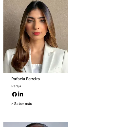
Rafaela Ferreira
Pareja
> Saber más