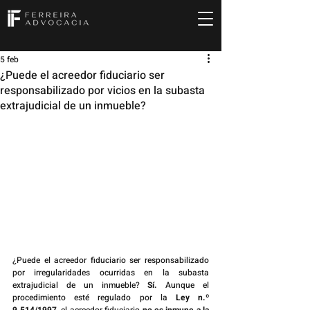
5 feb
¿Puede el acreedor fiduciario ser
responsabilizado por vicios en la subasta
extrajudicial de un inmueble?
¿Puede el acreedor fiduciario ser responsabilizado 
por irregularidades ocurridas en la subasta 
extrajudicial de un inmueble? 
Sí.
 Aunque el 
procedimiento esté regulado por la 
Ley n.º 