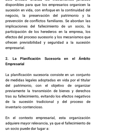
disponibles para que los empresarios organicen la 
sucesión en vida, con enfoque en la continuidad del 
negocio, la preservación del patrimonio y la 
prevención de conflictos familiares. Se abordan las 
implicaciones del fallecimiento de un socio, la 
participación de los herederos en la empresa, los 
efectos del proceso sucesorio y los mecanismos que 
ofrecen previsibilidad y seguridad a la sucesión 
empresarial.
2. La Planificación Sucesoria en el Ámbito 
Empresarial
La planificación sucesoria consiste en un conjunto 
de medidas legales adoptadas en vida por el titular 
del patrimonio, con el objetivo de organizar 
previamente la transmisión de bienes y derechos 
tras su fallecimiento, evitando los efectos negativos 
de la sucesión tradicional y del proceso de 
inventario contencioso.
En el contexto empresarial, esta organización 
adquiere mayor relevancia, ya que el fallecimiento de 
un socio puede dar lugar a: