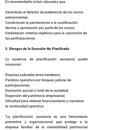
Es recomendable incluir cláusulas que:
Garanticen el derecho de preferencia de los socios 
sobrevivientes;
Condicionen la permanencia a la cualificación 
técnica y aprobación por parte de los socios;
Establezcan criterios objetivos para la valoración de 
las participaciones.
5. Riesgos de la Sucesión No Planificada
La ausencia de planificación sucesoria puede 
ocasionar:
Disputas judiciales entre herederos;
Parálisis operativa por bloqueo judicial de 
participaciones;
Disolución parcial o total de la sociedad;
Dispersión del patrimonio empresarial;
Dificultad para obtener financiamiento y mantener 
la continuidad operativa.
“La planificación sucesoria es una herramienta 
preventiva y organizacional que protege a la 
empresa familiar de la inestabilidad patrimonial 