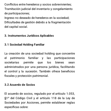
Conflictos entre herederos y socios sobrevivientes;
Tramitación judicial del inventario y congelamiento 
de participaciones;
Ingreso no deseado de herederos en la sociedad;
Dificultades de gestión debido a la fragmentación 
del capital social.
3. Instrumentos Jurídicos Aplicables
3.1 Sociedad Holding Familiar
La creación de una sociedad holding que concentre 
el patrimonio familiar y las participaciones 
societarias permite que los bienes sean 
administrados por una persona jurídica, facilitando 
el control y la sucesión. También ofrece beneficios 
fiscales y protección patrimonial.
3.2 Acuerdo de Socios
El acuerdo de socios, regulado por el artículo 1.053, 
§1º del Código Civil y el artículo 118 de la Ley de 
Sociedades por Acciones, permite establecer reglas 
específicas sobre: