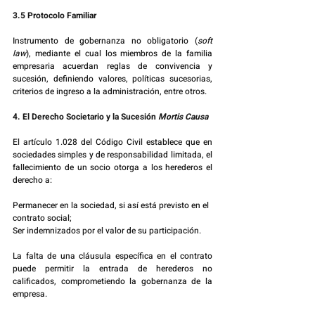
3.5 Protocolo Familiar
Instrumento de gobernanza no obligatorio (
soft 
law
), mediante el cual los miembros de la familia 
empresaria acuerdan reglas de convivencia y 
sucesión, definiendo valores, políticas sucesorias, 
criterios de ingreso a la administración, entre otros.
4. El Derecho Societario y la Sucesión 
Mortis Causa
El artículo 1.028 del Código Civil establece que en 
sociedades simples y de responsabilidad limitada, el 
fallecimiento de un socio otorga a los herederos el 
derecho a:
Permanecer en la sociedad, si así está previsto en el 
contrato social;
Ser indemnizados por el valor de su participación.
La falta de una cláusula específica en el contrato 
puede permitir la entrada de herederos no 
calificados, comprometiendo la gobernanza de la 
empresa.