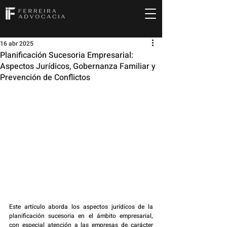
16 abr 2025
Planificación Sucesoria Empresarial:
Aspectos Jurídicos, Gobernanza Familiar y
Prevención de Conflictos
Este artículo aborda los aspectos jurídicos de la 
planificación sucesoria en el ámbito empresarial, 
con especial atención a las empresas de carácter 