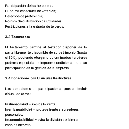
Participación de los herederos;
Quórums especiales de votación;
Derechos de preferencia;
Política de distribución de utilidades;
Restricciones a la entrada de terceros.
3.3 Testamento
El testamento permite al testador disponer de la 
parte libremente disponible de su patrimonio (hasta 
el 50%), pudiendo otorgar a determinados herederos 
poderes especiales o imponer condiciones para su 
participación en la gestión de la empresa.
3.4 Donaciones con Cláusulas Restrictivas
Las donaciones de participaciones pueden incluir 
cláusulas como:
Inalienabilidad
 – impide la venta;
Inembargabilidad
 – protege frente a acreedores 
personales;
Incomunicabilidad
 – evita la división del bien en 
caso de divorcio.