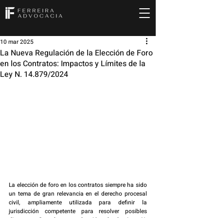
10 mar 2025
La Nueva Regulación de la Elección de Foro
en los Contratos: Impactos y Límites de la
Ley N. 14.879/2024
La elección de foro en los contratos siempre ha sido 
un tema de gran relevancia en el derecho procesal 
civil, ampliamente utilizada para definir la 
jurisdicción competente para resolver posibles 