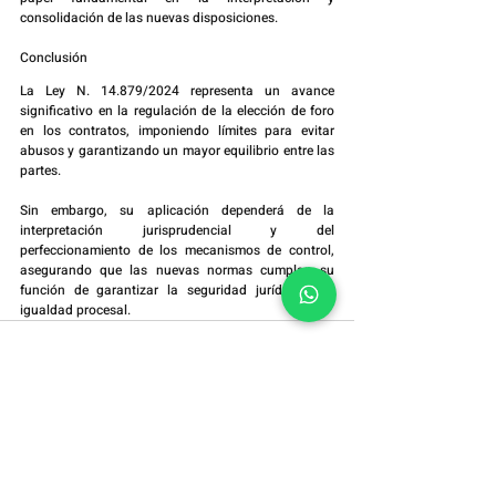
consolidación de las nuevas disposiciones.
Conclusión
La Ley N. 14.879/2024 representa un avance 
significativo en la regulación de la elección de foro 
en los contratos, imponiendo límites para evitar 
abusos y garantizando un mayor equilibrio entre las 
partes.
Sin embargo, su aplicación dependerá de la 
interpretación jurisprudencial y del 
perfeccionamiento de los mecanismos de control, 
asegurando que las nuevas normas cumplan su 
función de garantizar la seguridad jurídica y la 
igualdad procesal.