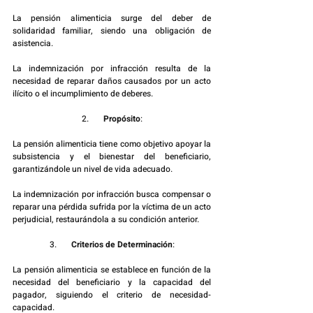
La pensión alimenticia surge del deber de 
solidaridad familiar, siendo una obligación de 
asistencia.
La indemnización por infracción resulta de la 
necesidad de reparar daños causados por un acto 
ilícito o el incumplimiento de deberes.
2.       
Propósito
:
La pensión alimenticia tiene como objetivo apoyar la 
subsistencia y el bienestar del beneficiario, 
garantizándole un nivel de vida adecuado.
La indemnización por infracción busca compensar o 
reparar una pérdida sufrida por la víctima de un acto 
perjudicial, restaurándola a su condición anterior.
3.       
Criterios de Determinación
:
La pensión alimenticia se establece en función de la 
necesidad del beneficiario y la capacidad del 
pagador, siguiendo el criterio de necesidad-
capacidad.