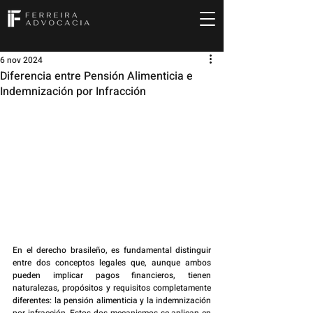
6 nov 2024
Diferencia entre Pensión Alimenticia e
Indemnización por Infracción
En el derecho brasileño, es fundamental distinguir 
entre dos conceptos legales que, aunque ambos 
pueden implicar pagos financieros, tienen 
naturalezas, propósitos y requisitos completamente 
diferentes: la pensión alimenticia y la indemnización 