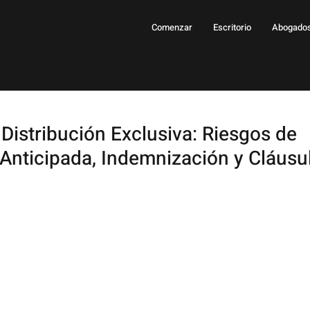
Comenzar
Escritorio
Abogado
Distribución Exclusiva: Riesgos de
Anticipada, Indemnización y Cláusu