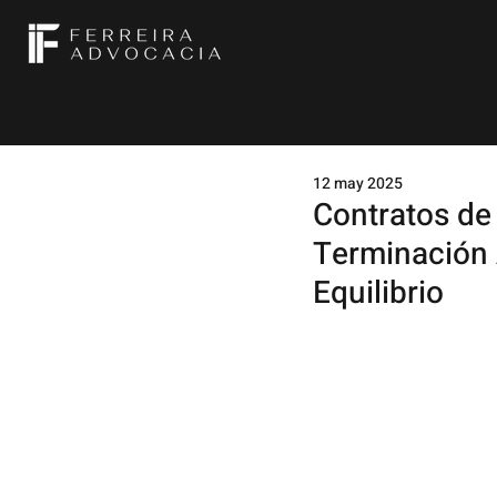
12 may 2025
Contratos de 
Terminación 
Equilibrio