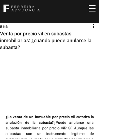
5 feb
Venta por precio vil en subastas
inmobiliarias: ¿cuándo puede anularse la
subasta?
¿La venta de un inmueble por precio vil autoriza la 
anulación de la subasta?
¿Puede anularse una 
subasta inmobiliaria por precio vil? 
Sí.
 Aunque las 
subastas son un instrumento legítimo de 