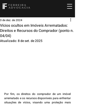
3 de dez. de 2024
Vícios ocultos em Imóveis Arrematados:
Direitos e Recursos do Comprador (ponto n.
04/04)
Atualizado:
8 de set. de 2025
Por fim, os direitos do comprador de um imóvel 
arrematado e os recursos disponíveis para enfrentar 
situações de vícios, visando uma proteção mais 