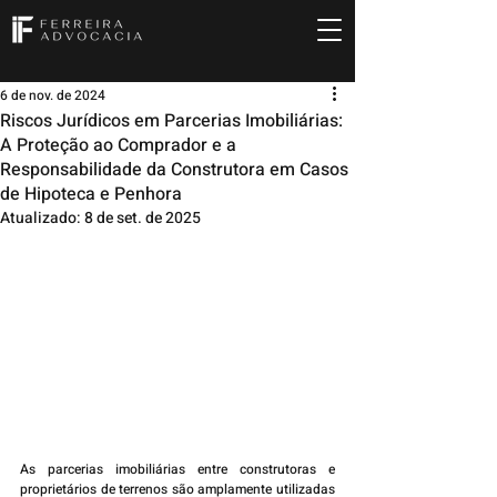
6 de nov. de 2024
Riscos Jurídicos em Parcerias Imobiliárias:
A Proteção ao Comprador e a
Responsabilidade da Construtora em Casos
de Hipoteca e Penhora
Atualizado:
8 de set. de 2025
As parcerias imobiliárias entre construtoras e 
proprietários de terrenos são amplamente utilizadas 