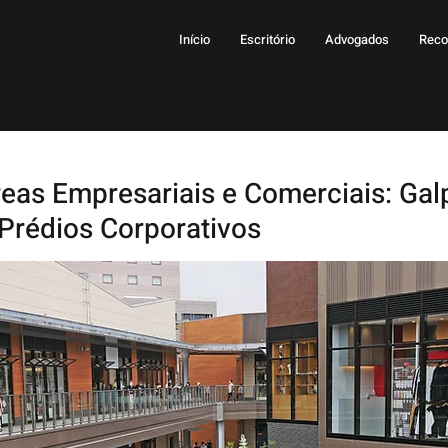
Início
Escritório
Advogados
Reco
as Empresariais e Comerciais: Gal
Prédios Corporativos