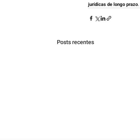
jurídicas de longo prazo
.
Posts recentes