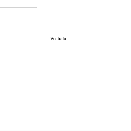
Ver tudo