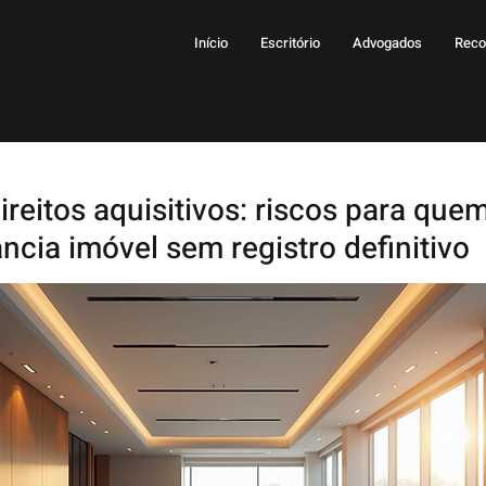
Início
Escritório
Advogados
Reco
reitos aquisitivos: riscos para que
ncia imóvel sem registro definitivo