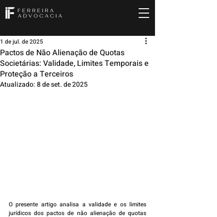
1 de jul. de 2025
Pactos de Não Alienação de Quotas
Societárias: Validade, Limites Temporais e
Proteção a Terceiros
Atualizado:
8 de set. de 2025
O presente artigo analisa a validade e os limites 
jurídicos dos pactos de não alienação de quotas 