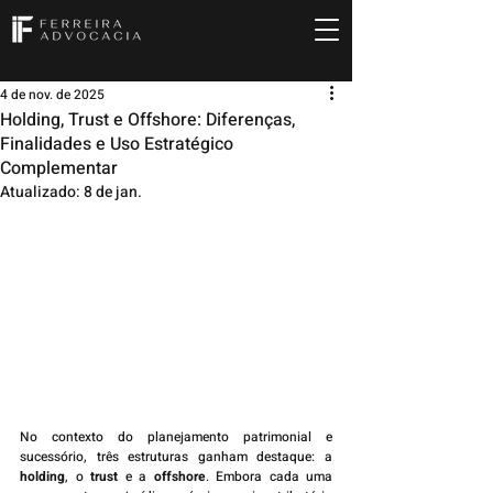
4 de nov. de 2025
Holding, Trust e Offshore: Diferenças,
Finalidades e Uso Estratégico
Complementar
Atualizado:
8 de jan.
No contexto do planejamento patrimonial e 
sucessório, três estruturas ganham destaque: a 
holding
, o 
trust
 e a 
offshore
. Embora cada uma 