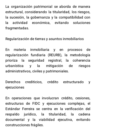
La organización patrimonial se aborda de manera 
estructural, considerando la titularidad, los riesgos, 
la sucesión, la gobernanza y la compatibilidad con 
la actividad económica, evitando soluciones 
fragmentadas.
Regularización de tierras y asuntos inmobiliarios
En materia inmobiliaria y en procesos de 
regularización fundiaria (REURB), la metodología 
prioriza la seguridad registral, la coherencia 
urbanística y la mitigación de riesgos 
administrativos, civiles y patrimoniales.
Derechos crediticios, crédito estructurado y 
ejecuciones
En operaciones que involucran crédito, cesiones, 
estructuras de FIDC y ejecuciones complejas, el 
Estándar Ferreira se centra en la verificación del 
respaldo jurídico, la titularidad, la cadena 
documental y la viabilidad ejecutiva, evitando 
construcciones frágiles.