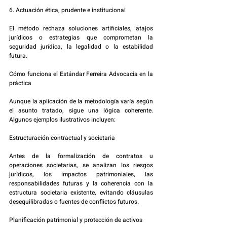
6. Actuación ética, prudente e institucional
El método rechaza soluciones artificiales, atajos 
jurídicos o estrategias que comprometan la 
seguridad jurídica, la legalidad o la estabilidad 
futura.
Cómo funciona el Estándar Ferreira Advocacia en la 
práctica
Aunque la aplicación de la metodología varía según 
el asunto tratado, sigue una lógica coherente. 
Algunos ejemplos ilustrativos incluyen:
Estructuración contractual y societaria
Antes de la formalización de contratos u 
operaciones societarias, se analizan los riesgos 
jurídicos, los impactos patrimoniales, las 
responsabilidades futuras y la coherencia con la 
estructura societaria existente, evitando cláusulas 
desequilibradas o fuentes de conflictos futuros.
Planificación patrimonial y protección de activos