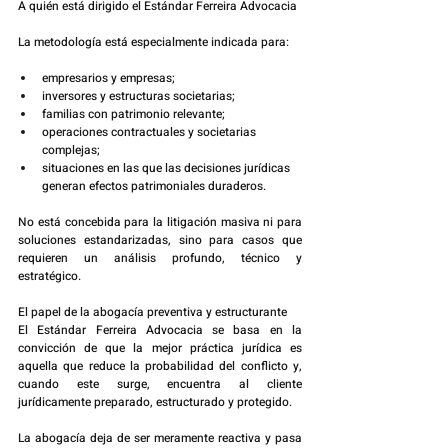
A quién está dirigido el Estándar Ferreira Advocacia
La metodología está especialmente indicada para:
empresarios y empresas;
inversores y estructuras societarias;
familias con patrimonio relevante;
operaciones contractuales y societarias 
complejas;
situaciones en las que las decisiones jurídicas 
generan efectos patrimoniales duraderos.
No está concebida para la litigación masiva ni para 
soluciones estandarizadas, sino para casos que 
requieren un análisis profundo, técnico y 
estratégico.
El papel de la abogacía preventiva y estructurante
El Estándar Ferreira Advocacia se basa en la 
convicción de que la mejor práctica jurídica es 
aquella que reduce la probabilidad del conflicto y, 
cuando este surge, encuentra al cliente 
jurídicamente preparado, estructurado y protegido.
La abogacía deja de ser meramente reactiva y pasa 