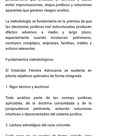
evitar improvisaciones, atajos jurídicos y soluciones 
aparentes que generan riesgos ocultos.
La metodología se fundamenta en la premisa de que 
las decisiones jurídicas mal estructuradas producen 
efectos adversos a medio y largo plazo, 
especialmente cuando involucran patrimonio, 
contratos complejos, empresas, familias, crédito y 
activos relevantes.
Fundamentos metodológicos
El Estándar Ferreira Advocacia se sustenta en 
pilares objetivos aplicados de forma integrada:
1. Rigor técnico y doctrinal
Todo análisis parte de las normas jurídicas 
aplicables, de la doctrina consolidada y de la 
jurisprudencia pertinente, evitando soluciones 
intuitivas o desconectadas del sistema jurídico.
2. Lectura estratégica del caso concreto