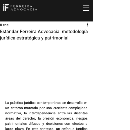
8 ene
Estándar Ferreira Advocacia: metodología
jurídica estratégica y patrimonial
La práctica jurídica contemporánea se desarrolla en 
un entorno marcado por una creciente complejidad 
normativa, la interdependencia entre las distintas 
áreas del derecho, la presión económica, riesgos 
patrimoniales difusos y decisiones con efectos a 
largo plazo. En este contexto, un enfoque jurídico 