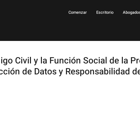
Comenzar
Escritorio
Abogado
go Civil y la Función Social de la P
ección de Datos y Responsabilidad de