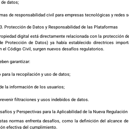
s de datos;
mas de responsabilidad civil para empresas tecnológicas y redes s
3. Protección de Datos y Responsabilidad de las Plataformas
propiedad digital está directamente relacionada con la protección de
 Protección de Datos) ya había establecido directrices importa
n el Código Civil, surgen nuevos desafíos regulatorios. 
eben garantizar:
 para la recopilación y uso de datos;
de la información de los usuarios;
revenir filtraciones y usos indebidos de datos.
safíos y Perspectivas para la Aplicabilidad de la Nueva Regulación
tas normas enfrenta desafíos, como la definición del alcance de 
ión efectiva del cumplimiento.