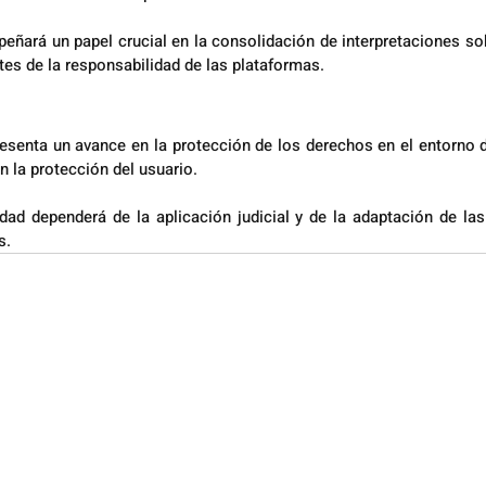
eñará un papel crucial en la consolidación de interpretaciones sob
tes de la responsabilidad de las plataformas.
esenta un avance en la protección de los derechos en el entorno dig
n la protección del usuario.
dad dependerá de la aplicación judicial y de la adaptación de las
s.