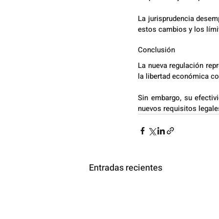
La jurisprudencia desemp
estos cambios y los lími
Conclusión
La nueva regulación repr
la libertad económica co
Sin embargo, su efectivi
nuevos requisitos legale
Entradas recientes