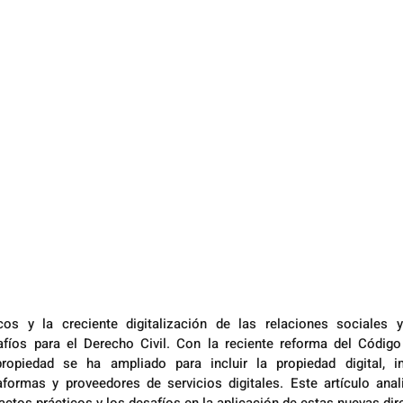
os y la creciente digitalización de las relaciones sociales 
fíos para el Derecho Civil. Con la reciente reforma del Código C
ropiedad se ha ampliado para incluir la propiedad digital, i
formas y proveedores de servicios digitales. Este artículo anali