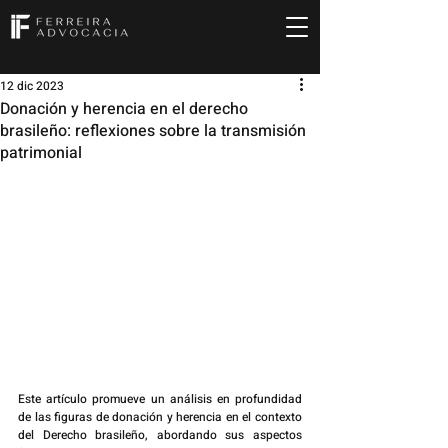
12 dic 2023
Donación y herencia en el derecho
brasileño: reflexiones sobre la transmisión
patrimonial
Este artículo promueve un análisis en profundidad 
de las figuras de donación y herencia en el contexto 
del Derecho brasileño, abordando sus aspectos 