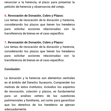
renunciar a la herencia, el plazo para presentar la 
petición de herencia y observancia del cotejo.
6
. Revocación de Donación, Cobro y Plazos:
Los temas de revocación de la donación y herencia, 
considerando los plazos que tienen los herederos 
para solicitar acciones relacionadas con la 
transferencia de bienes en el caso específico.
7
. Revocación de Donación, Cobro y Plazos:
Los temas de revocación de la donación y herencia, 
considerando los plazos que tienen los herederos 
para solicitar acciones relacionadas con la 
transferencia de bienes en el caso específico.
Conclusión:
La donación y la herencia son elementos centrales 
en el ámbito del Derecho Sucesorio. Comprender los 
matices de estos institutos, incluidos los aspectos 
de revocación, colación y plazos, es fundamental 
para un análisis certero de las cuestiones 
patrimoniales y familiares, así como para garantizar 
que los derechos de los herederos se ejerzan 
adecuadamente.