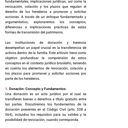
fundamentales, implicaciones jurídicas, así como la 
revocación, colación y los plazos que regulan el 
derecho de los herederos a promover y solicitar 
acciones. A través de un enfoque fundamentado y 
argumentativo, exploraremos los conceptos, 
diferencias e implicaciones prácticas de estas 
formas de transmisión del patrimonio.
Las instituciones de donación y herencia 
desempeñan un papel crucial en la transferencia de 
activos dentro de la familia. Este artículo tiene como 
objetivo profundizar la comprensión de estos 
conceptos en el contexto jurídico brasileño, teniendo 
en cuenta los elementos de revocación, colación y 
los plazos para promover y solicitar acciones por 
parte de los herederos.
1
. Donación: Concepto y Fundamentos:
Una donación es un acto jurídico por el cual se 
transfieren bienes o derechos a título gratuito entre 
las partes. Discutiremos los fundamentos de la 
donación presentes en el Código Civil (arts. 538 a 
564), incluidos los requisitos para su validez y la 
posibilidad de revocación, cuando corresponda.