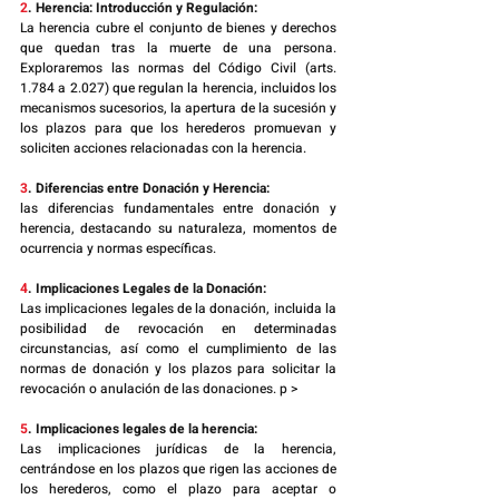
2
. Herencia: Introducción y Regulación:
La herencia cubre el conjunto de bienes y derechos 
que quedan tras la muerte de una persona. 
Exploraremos las normas del Código Civil (arts. 
1.784 a 2.027) que regulan la herencia, incluidos los 
mecanismos sucesorios, la apertura de la sucesión y 
los plazos para que los herederos promuevan y 
soliciten acciones relacionadas con la herencia.
3
. Diferencias entre Donación y Herencia:
las diferencias fundamentales entre donación y 
herencia, destacando su naturaleza, momentos de 
ocurrencia y normas específicas.
4
. Implicaciones Legales de la Donación:
Las implicaciones legales de la donación, incluida la 
posibilidad de revocación en determinadas 
circunstancias, así como el cumplimiento de las 
normas de donación y los plazos para solicitar la 
revocación o anulación de las donaciones. p >
5
. Implicaciones legales de la herencia:
Las implicaciones jurídicas de la herencia, 
centrándose en los plazos que rigen las acciones de 
los herederos, como el plazo para aceptar o 