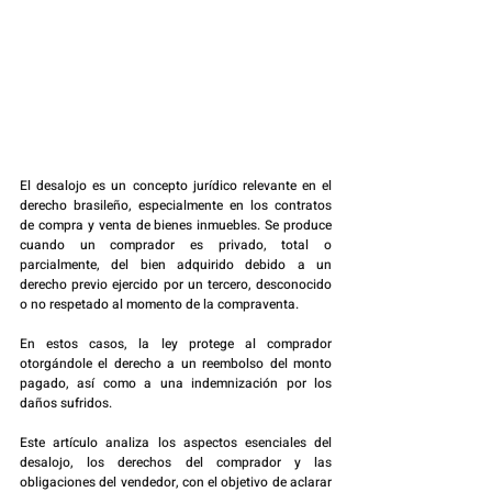
El desalojo es un concepto jurídico relevante en el 
derecho brasileño, especialmente en los contratos 
de compra y venta de bienes inmuebles. Se produce 
cuando un comprador es privado, total o 
parcialmente, del bien adquirido debido a un 
derecho previo ejercido por un tercero, desconocido 
o no respetado al momento de la compraventa.
En estos casos, la ley protege al comprador 
otorgándole el derecho a un reembolso del monto 
pagado, así como a una indemnización por los 
daños sufridos. 
Este artículo analiza los aspectos esenciales del 
desalojo, los derechos del comprador y las 
obligaciones del vendedor, con el objetivo de aclarar 