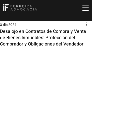
3 dic 2024
Desalojo en Contratos de Compra y Venta
de Bienes Inmuebles: Protección del
Comprador y Obligaciones del Vendedor