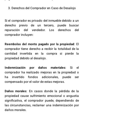
3. Derechos del Comprador en Caso de Desalojo
Si el comprador es privado del inmueble debido a un 
derecho previo de un tercero, puede buscar 
reparación del vendedor. Los derechos del 
comprador incluyen:
Reembolso del monto pagado por la propiedad
: El 
comprador tiene derecho a recibir la totalidad de la 
cantidad invertida en la compra si pierde la 
propiedad debido al desalojo.
Indemnización por daños materiales
: Si el 
comprador ha realizado mejoras en la propiedad o 
ha invertido fondos adicionales, puede ser 
compensado por el valor de estas mejoras.
Daños morales
: En casos donde la pérdida de la 
propiedad cause sufrimiento emocional o angustia 
significativa, el comprador puede, dependiendo de 
las circunstancias, reclamar una indemnización por 
daños morales.