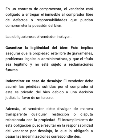
En un contrato de compraventa, el vendedor está 
obligado a entregar el inmueble al comprador libre 
de defectos o responsabilidades que puedan 
comprometer la posesión del bien.
Las obligaciones del vendedor incluyen:
Garantizar la legitimidad del bien
: Esto implica 
asegurar que la propiedad esté libre de gravámenes, 
problemas legales o administrativos, y que el título 
sea legítimo y no esté sujeto a reclamaciones 
futuras.
Indemnizar en caso de desalojo
: El vendedor debe 
asumir las pérdidas sufridas por el comprador si 
este es privado del bien debido a una decisión 
judicial a favor de un tercero.
Además, el vendedor debe divulgar de manera 
transparente cualquier restricción o disputa 
relacionada con la propiedad. El incumplimiento de 
esta obligación puede resultar en la responsabilidad 
del vendedor por desalojo, lo que lo obligaría a 
pagar las indemnizaciones correspondientes.