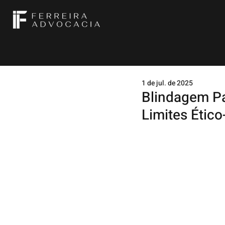
1 de jul. de 2025
Blindagem Pat
Limites Ético