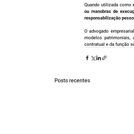
Quando utilizada como 
ou manobras de execu
responsabilização pesso
O advogado empresarial 
modelos patrimoniais, 
contratual e da função s
Posts recentes