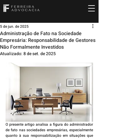
5 de jun. de 2025
Administração de Fato na Sociedade
Empresária: Responsabilidade de Gestores
Não Formalmente Investidos
Atualizado:
8 de set. de 2025
O presente artigo analisa a figura do administrador 
de fato nas sociedades empresárias, especialmente 
quanto à sua responsabilização em situações que 