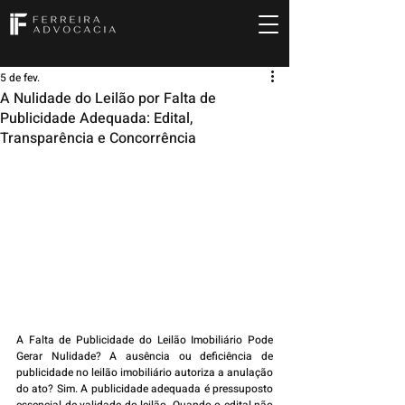
5 de fev.
A Nulidade do Leilão por Falta de
Publicidade Adequada: Edital,
Transparência e Concorrência
A Falta de Publicidade do Leilão Imobiliário Pode 
Gerar Nulidade? A ausência ou deficiência de 
publicidade no leilão imobiliário autoriza a anulação 
do ato? Sim. A publicidade adequada é pressuposto 